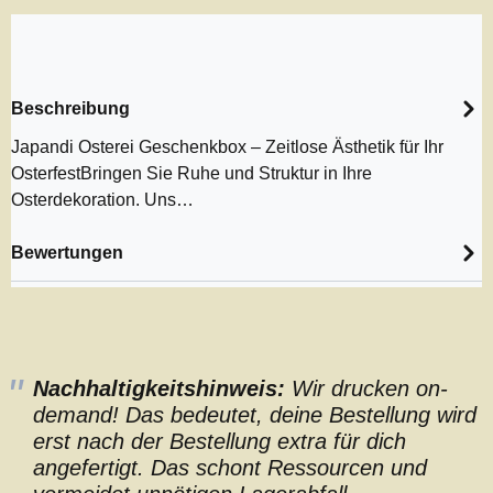
Beschreibung
Japandi Osterei Geschenkbox – Zeitlose Ästhetik für Ihr
OsterfestBringen Sie Ruhe und Struktur in Ihre
Osterdekoration. Uns…
Bewertungen
Nachhaltigkeitshinweis:
Wir drucken on-
demand! Das bedeutet, deine Bestellung wird
erst nach der Bestellung extra für dich
angefertigt. Das schont Ressourcen und