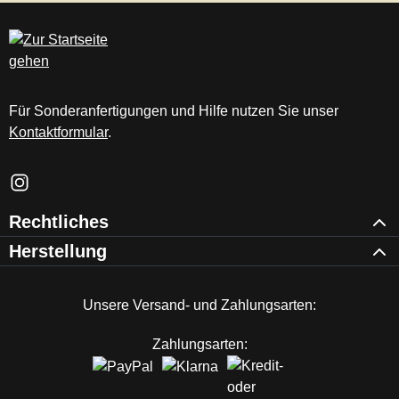
Für Sonderanfertigungen und Hilfe nutzen Sie unser
Kontaktformular
.
Schau auf Instagram vorbei – öffnet in neuem Tab (externer Li
Rechtliches
Herstellung
Unsere Versand- und Zahlungsarten:
Zahlungsarten: