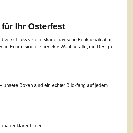
für Ihr Osterfest
bverschluss vereint skandinavische Funktionalität mit
in Eiform sind die perfekte Wahl für alle, die Design
 – unsere Boxen sind ein echter Blickfang auf jedem
bhaber klarer Linien.