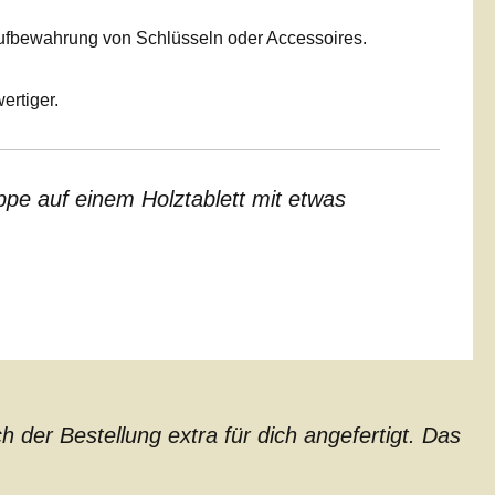
Aufbewahrung von Schlüsseln oder Accessoires.
ertiger.
pe auf einem Holztablett mit etwas
der Bestellung extra für dich angefertigt. Das