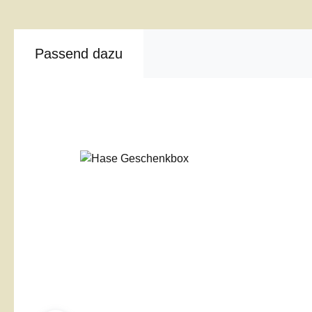
Passend dazu
Produktgalerie überspringen