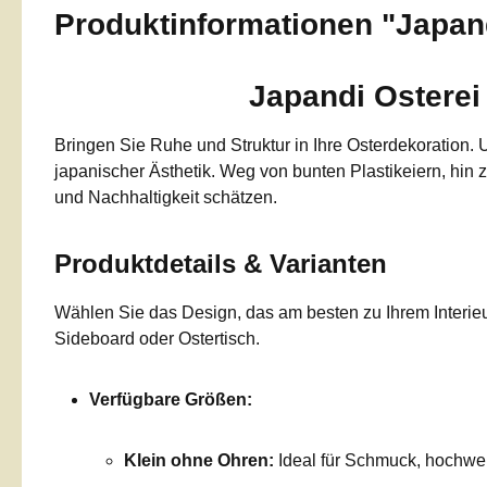
Produktinformationen "Japan
Japandi Osterei 
Bringen Sie Ruhe und Struktur in Ihre Osterdekoration.
japanischer Ästhetik. Weg von bunten Plastikeiern, hin 
und Nachhaltigkeit schätzen.
Produktdetails & Varianten
Wählen Sie das Design, das am besten zu Ihrem Interieu
Sideboard oder Ostertisch.
Verfügbare Größen:
Klein ohne Ohren:
Ideal für Schmuck, hochwert