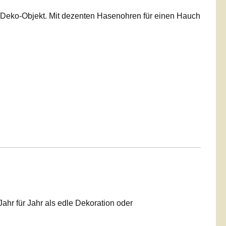
s Deko-Objekt. Mit dezenten Hasenohren für einen Hauch
hr für Jahr als edle Dekoration oder