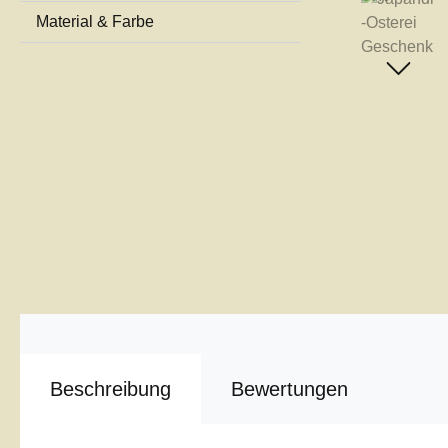
Material & Farbe
Beschreibung
Bewertungen