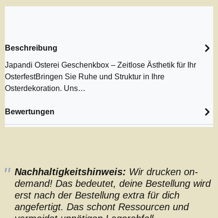
Beschreibung
Japandi Osterei Geschenkbox – Zeitlose Ästhetik für Ihr
OsterfestBringen Sie Ruhe und Struktur in Ihre
Osterdekoration. Uns…
Bewertungen
Nachhaltigkeitshinweis:
Wir drucken on-
demand! Das bedeutet, deine Bestellung wird
erst nach der Bestellung extra für dich
angefertigt. Das schont Ressourcen und