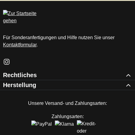
Für Sonderanfertigungen und Hilfe nutzen Sie unser
Kontaktformular
.
Schau auf Instagram vorbei – öffnet in neuem Tab (externer Li
Rechtliches
Herstellung
Unsere Versand- und Zahlungsarten:
Zahlungsarten: