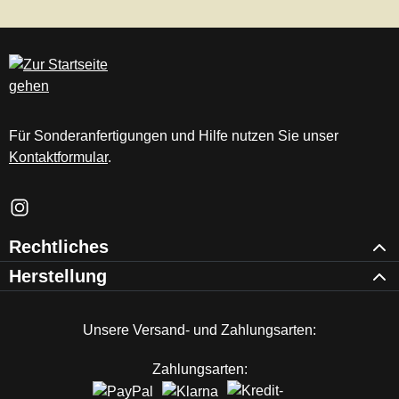
Für Sonderanfertigungen und Hilfe nutzen Sie unser
Kontaktformular
.
Schau auf Instagram vorbei – öffnet in neuem Tab (externer Li
Rechtliches
Herstellung
Unsere Versand- und Zahlungsarten:
Zahlungsarten: