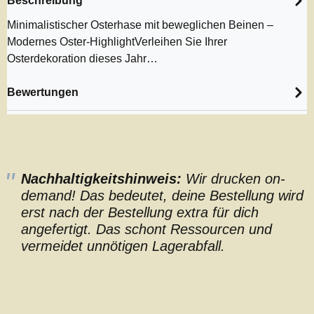
Beschreibung
Minimalistischer Osterhase mit beweglichen Beinen –
Modernes Oster-HighlightVerleihen Sie Ihrer
Osterdekoration dieses Jahr…
Bewertungen
Nachhaltigkeitshinweis:
Wir drucken on-
demand! Das bedeutet, deine Bestellung wird
erst nach der Bestellung extra für dich
angefertigt. Das schont Ressourcen und
vermeidet unnötigen Lagerabfall.