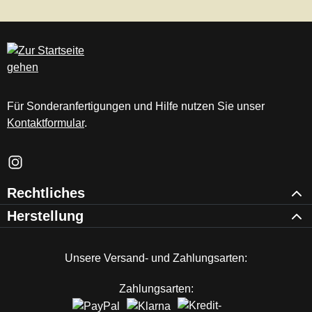
Für Sonderanfertigungen und Hilfe nutzen Sie unser
Kontaktformular
.
Schau auf Instagram vorbei – öffnet in neuem Tab (externer Li
Rechtliches
Herstellung
Unsere Versand- und Zahlungsarten:
Zahlungsarten: