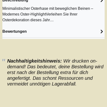
Beschreibung
Minimalistischer Osterhase mit beweglichen Beinen –
Modernes Oster-HighlightVerleihen Sie Ihrer
Osterdekoration dieses Jahr…
Bewertungen
Nachhaltigkeitshinweis:
Wir drucken on-
demand! Das bedeutet, deine Bestellung wird
erst nach der Bestellung extra für dich
angefertigt. Das schont Ressourcen und
vermeidet unnötigen Lagerabfall.