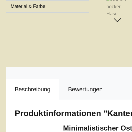
Material & Farbe
Beschreibung
Bewertungen
Produktinformationen "Kant
Minimalistischer Os