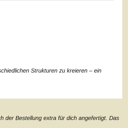
chiedlichen Strukturen zu kreieren – ein
der Bestellung extra für dich angefertigt. Das