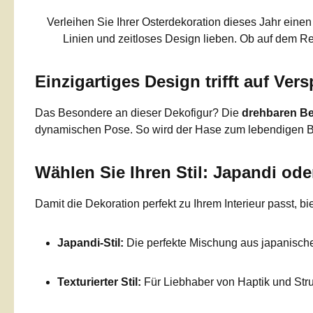
Verleihen Sie Ihrer Osterdekoration dieses Jahr ei
Linien und zeitloses Design lieben. Ob auf dem Re
Einzigartiges Design trifft auf Vers
Das Besondere an dieser Dekofigur? Die
drehbaren Be
dynamischen Pose. So wird der Hase zum lebendigen Bli
Wählen Sie Ihren Stil: Japandi oder
Damit die Dekoration perfekt zu Ihrem Interieur passt, 
Japandi-Stil:
Die perfekte Mischung aus japanischer
Texturierter Stil:
Für Liebhaber von Haptik und Stru