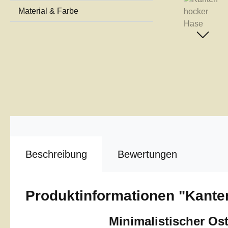
Material & Farbe
Beschreibung
Bewertungen
Produktinformationen "Kant
Minimalistischer Os