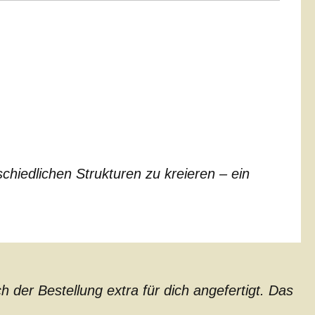
chiedlichen Strukturen zu kreieren – ein
der Bestellung extra für dich angefertigt. Das