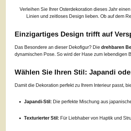
Verleihen Sie Ihrer Osterdekoration dieses Jahr ei
Linien und zeitloses Design lieben. Ob auf dem Re
Einzigartiges Design trifft auf Vers
Das Besondere an dieser Dekofigur? Die
drehbaren Be
dynamischen Pose. So wird der Hase zum lebendigen Bli
Wählen Sie Ihren Stil: Japandi oder
Damit die Dekoration perfekt zu Ihrem Interieur passt, 
Japandi-Stil:
Die perfekte Mischung aus japanischer
Texturierter Stil:
Für Liebhaber von Haptik und Stru