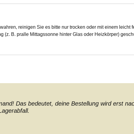
wahren, reinigen Sie es bitte nur trocken oder mit einem leicht
ung (z. B. pralle Mittagssonne hinter Glas oder Heizkörper) gesch
nd! Das bedeutet, deine Bestellung wird erst nach 
agerabfall.