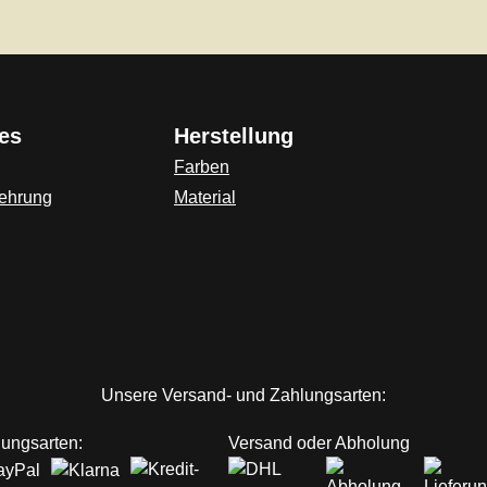
es
Herstellung
Farben
lehrung
Material
ink)
Unsere Versand- und Zahlungsarten:
ungsarten:
Versand oder Abholung