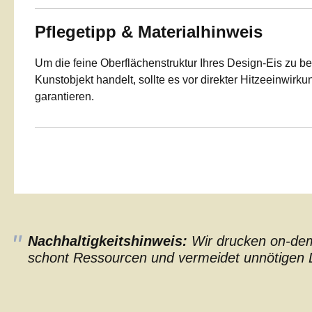
Pflegetipp & Materialhinweis
Um die feine Oberflächenstruktur Ihres Design-Eis zu be
Kunstobjekt handelt, sollte es vor direkter Hitzeeinwirk
garantieren.
Nachhaltigkeitshinweis:
Wir drucken on-dema
schont Ressourcen und vermeidet unnötigen L