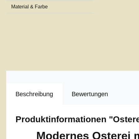
Material & Farbe
Beschreibung
Bewertungen
Produktinformationen "Ostere
Modernes Osterei mi