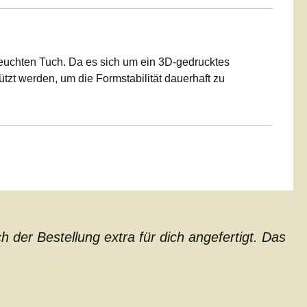
 feuchten Tuch. Da es sich um ein 3D-gedrucktes
ützt werden, um die Formstabilität dauerhaft zu
der Bestellung extra für dich angefertigt. Das