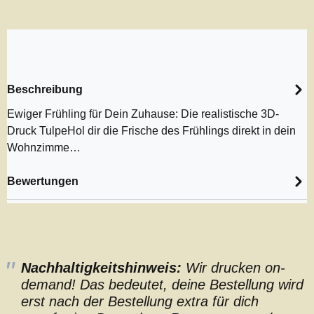
Beschreibung
Ewiger Frühling für Dein Zuhause: Die realistische 3D-
Druck TulpeHol dir die Frische des Frühlings direkt in dein
Wohnzimme…
Bewertungen
Nachhaltigkeitshinweis:
Wir drucken on-
demand! Das bedeutet, deine Bestellung wird
erst nach der Bestellung extra für dich