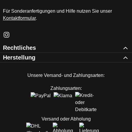
Für Sonderanfertigungen und Hilfe nutzen Sie unser
Kontaktformular
.
Schau auf Instagram vorbei – öffnet in neuem Tab (externer Li
Rechtliches
Herstellung
Unsere Versand- und Zahlungsarten:
Zahlungsarten:
Versand oder Abholung