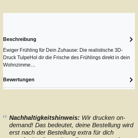
Beschreibung
Ewiger Frühling für Dein Zuhause: Die realistische 3D-
Druck TulpeHol dir die Frische des Frühlings direkt in dein
Wohnzimme…
Bewertungen
Nachhaltigkeitshinweis:
Wir drucken on-
demand! Das bedeutet, deine Bestellung wird
erst nach der Bestellung extra für dich