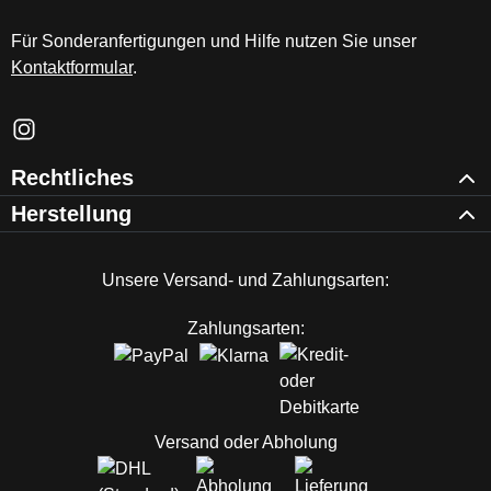
Für Sonderanfertigungen und Hilfe nutzen Sie unser
Kontaktformular
.
Schau auf Instagram vorbei – öffnet in neuem Tab (externer Li
Rechtliches
Herstellung
Unsere Versand- und Zahlungsarten:
Zahlungsarten:
Versand oder Abholung