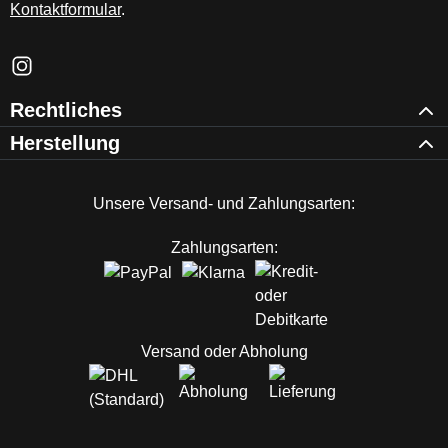
Kontaktformular
.
Schau auf Instagram vorbei – öffnet in neuem Tab (externer Li
Rechtliches
Herstellung
Unsere Versand- und Zahlungsarten:
Zahlungsarten:
Versand oder Abholung