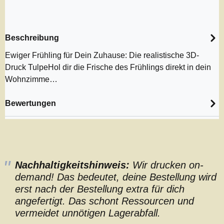
Beschreibung
Ewiger Frühling für Dein Zuhause: Die realistische 3D-
Druck TulpeHol dir die Frische des Frühlings direkt in dein
Wohnzimme…
Bewertungen
Nachhaltigkeitshinweis:
Wir drucken on-
demand! Das bedeutet, deine Bestellung wird
erst nach der Bestellung extra für dich
angefertigt. Das schont Ressourcen und
vermeidet unnötigen Lagerabfall.