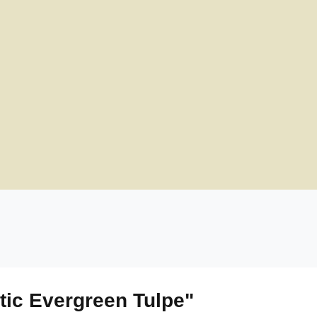
tic Evergreen Tulpe"