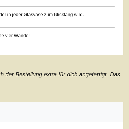
er in jeder Glasvase zum Blickfang wird.
ine vier Wände!
der Bestellung extra für dich angefertigt. Das