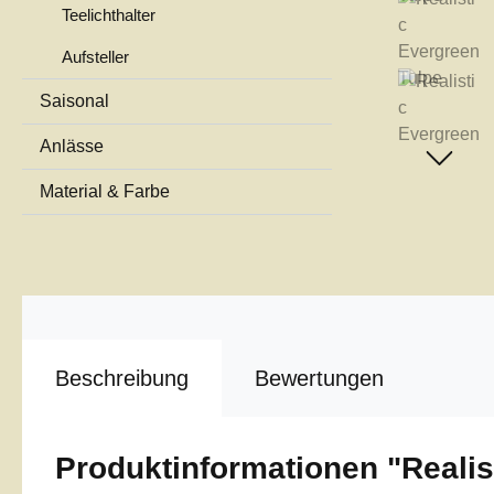
Teelichthalter
Aufsteller
Saisonal
Anlässe
Material & Farbe
Beschreibung
Bewertungen
Produktinformationen "Realis