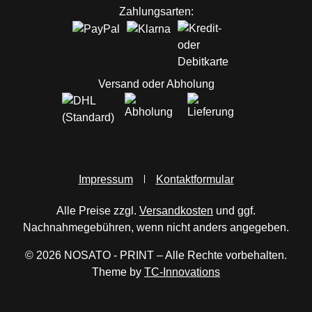
Zahlungsarten:
Versand oder Abholung
Impressum
Kontaktformular
Alle Preise zzgl.
Versandkosten
und ggf.
Nachnahmegebühren, wenn nicht anders angegeben.
© 2026 NOSATO - PRINT – Alle Rechte vorbehalten.
Theme by
TC-Innovations