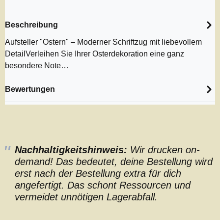
Beschreibung
Aufsteller "Ostern" – Moderner Schriftzug mit liebevollem
DetailVerleihen Sie Ihrer Osterdekoration eine ganz
besondere Note…
Bewertungen
Nachhaltigkeitshinweis:
Wir drucken on-
demand! Das bedeutet, deine Bestellung wird
erst nach der Bestellung extra für dich
angefertigt. Das schont Ressourcen und
vermeidet unnötigen Lagerabfall.