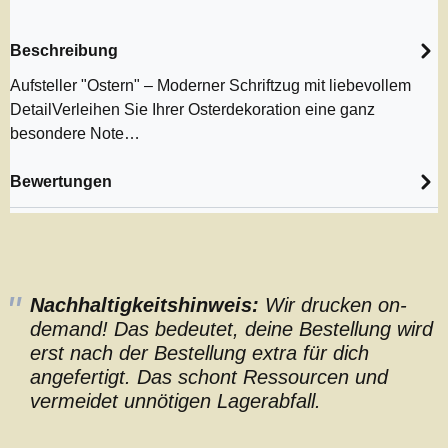
Beschreibung
Aufsteller "Ostern" – Moderner Schriftzug mit liebevollem
DetailVerleihen Sie Ihrer Osterdekoration eine ganz
besondere Note…
Bewertungen
Nachhaltigkeitshinweis:
Wir drucken on-
demand! Das bedeutet, deine Bestellung wird
erst nach der Bestellung extra für dich
angefertigt. Das schont Ressourcen und
vermeidet unnötigen Lagerabfall.