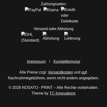
Zahlungsarten:
Versand oder Abholung
Impressum
Kontaktformular
Alle Preise zzgl.
Versandkosten
und ggf.
Nachnahmegebühren, wenn nicht anders angegeben.
© 2026 NOSATO - PRINT – Alle Rechte vorbehalten.
Theme by
TC-Innovations