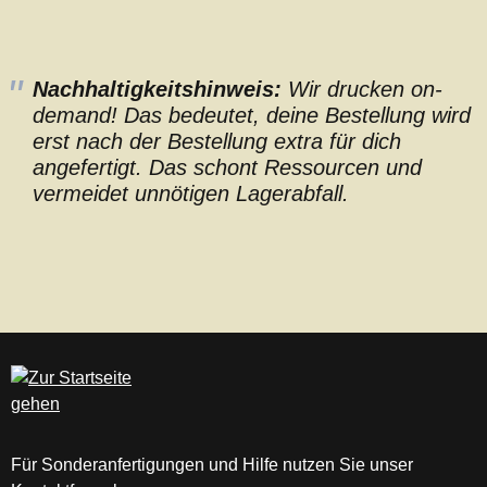
Nachhaltigkeitshinweis:
Wir drucken on-
demand! Das bedeutet, deine Bestellung wird
erst nach der Bestellung extra für dich
angefertigt. Das schont Ressourcen und
vermeidet unnötigen Lagerabfall.
Für Sonderanfertigungen und Hilfe nutzen Sie unser