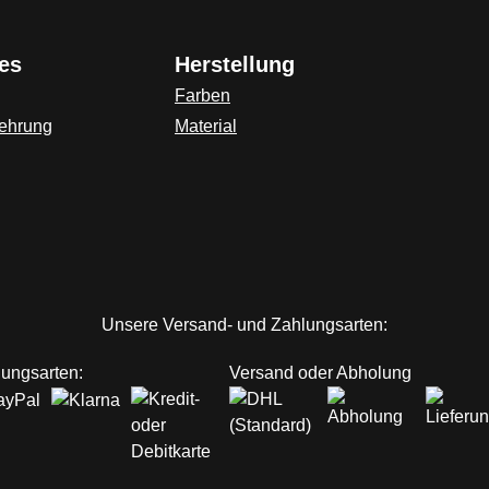
es
Herstellung
Farben
lehrung
Material
ink)
Unsere Versand- und Zahlungsarten:
ungsarten:
Versand oder Abholung