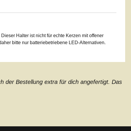
Dieser Halter ist nicht für echte Kerzen mit offener
er bitte nur batteriebetriebene LED-Alternativen.
der Bestellung extra für dich angefertigt. Das