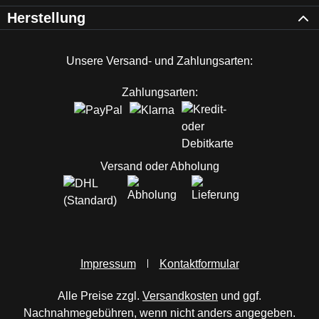
Herstellung
Unsere Versand- und Zahlungsarten:
Zahlungsarten:
Versand oder Abholung
Impressum
Kontaktformular
Alle Preise zzgl.
Versandkosten
und ggf.
Nachnahmegebühren, wenn nicht anders angegeben.