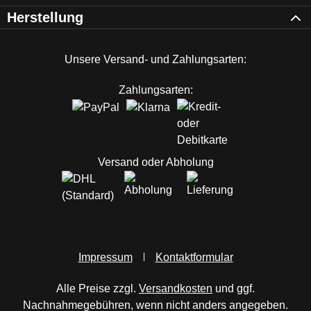
Herstellung
Unsere Versand- und Zahlungsarten:
Zahlungsarten:
Versand oder Abholung
Impressum
Kontaktformular
Alle Preise zzgl.
Versandkosten
und ggf.
Nachnahmegebühren, wenn nicht anders angegeben.