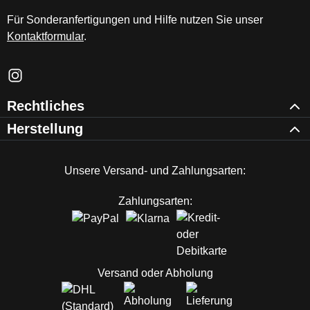
Für Sonderanfertigungen und Hilfe nutzen Sie unser
Kontaktformular
.
Schau auf Instagram vorbei – öffnet in neuem Tab (externer Li
Rechtliches
Herstellung
Unsere Versand- und Zahlungsarten:
Zahlungsarten:
Versand oder Abholung