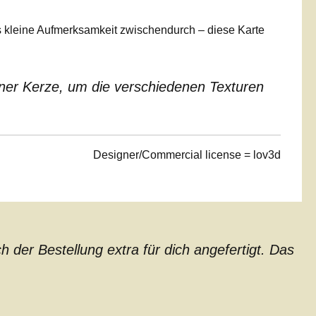
s kleine Aufmerksamkeit zwischendurch – diese Karte
iner Kerze, um die verschiedenen Texturen
Designer/Commercial license = lov3d
der Bestellung extra für dich angefertigt. Das