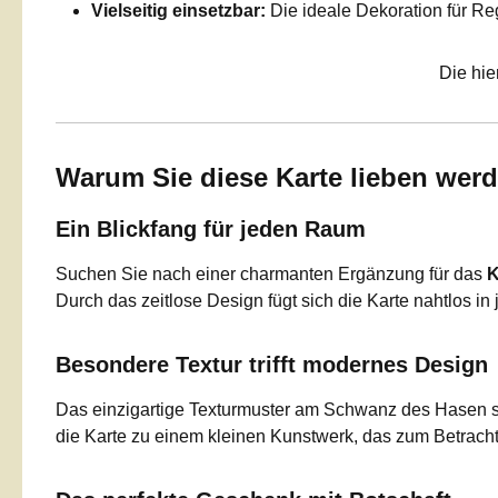
Vielseitig einsetzbar:
Die ideale Dekoration für Re
Die hie
Warum Sie diese Karte lieben wer
Ein Blickfang für jeden Raum
Suchen Sie nach einer charmanten Ergänzung für das
K
Durch das zeitlose Design fügt sich die Karte nahtlos in 
Besondere Textur trifft modernes Design
Das einzigartige Texturmuster am Schwanz des Hasen sor
die Karte zu einem kleinen Kunstwerk, das zum Betracht