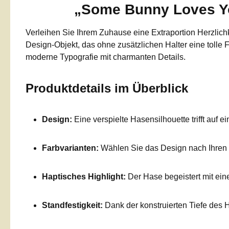
„Some Bunny Loves You
Verleihen Sie Ihrem Zuhause eine Extraportion Herzlich
Design-Objekt, das ohne zusätzlichen Halter eine tolle F
moderne Typografie mit charmanten Details.
Produktdetails im Überblick
Design:
Eine verspielte Hasensilhouette trifft auf
Farbvarianten:
Wählen Sie das Design nach Ihren
Haptisches Highlight:
Der Hase begeistert mit ei
Standfestigkeit:
Dank der konstruierten Tiefe des H