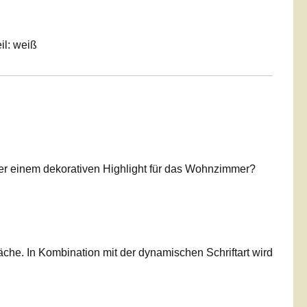
il: weiß
r einem dekorativen Highlight für das Wohnzimmer?
che. In Kombination mit der dynamischen Schriftart wird