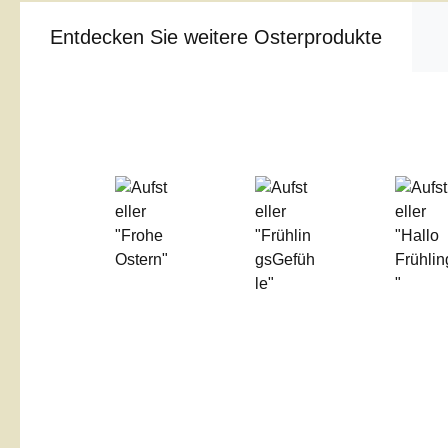
Entdecken Sie weitere Osterprodukte
Produktgalerie überspringen