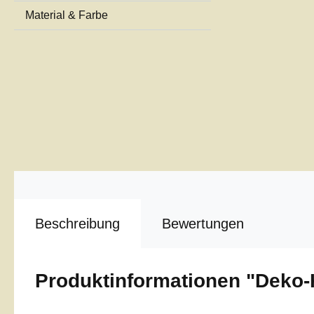
Material & Farbe
Beschreibung
Bewertungen
Produktinformationen "Deko