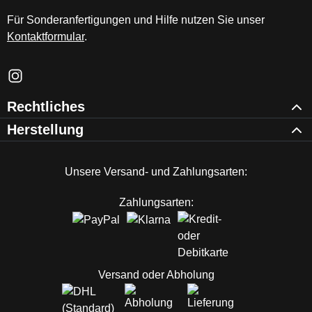
Für Sonderanfertigungen und Hilfe nutzen Sie unser
Kontaktformular
.
Schau auf Instagram vorbei – öffnet in neuem Tab (externer Li
Rechtliches
Herstellung
Unsere Versand- und Zahlungsarten:
Zahlungsarten:
Versand oder Abholung