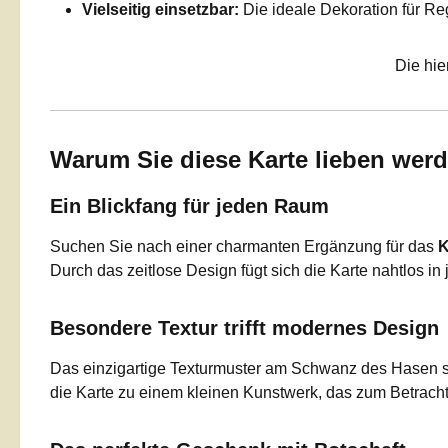
Vielseitig einsetzbar:
Die ideale Dekoration für Re
Die hie
Warum Sie diese Karte lieben wer
Ein Blickfang für jeden Raum
Suchen Sie nach einer charmanten Ergänzung für das
K
Durch das zeitlose Design fügt sich die Karte nahtlos in 
Besondere Textur trifft modernes Design
Das einzigartige Texturmuster am Schwanz des Hasen sor
die Karte zu einem kleinen Kunstwerk, das zum Betracht