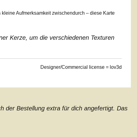
s kleine Aufmerksamkeit zwischendurch – diese Karte
iner Kerze, um die verschiedenen Texturen
Designer/Commercial license = lov3d
der Bestellung extra für dich angefertigt. Das