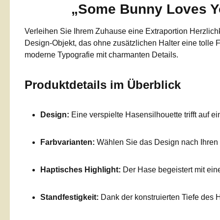
„Some Bunny Loves You
Verleihen Sie Ihrem Zuhause eine Extraportion Herzlich
Design-Objekt, das ohne zusätzlichen Halter eine tolle F
moderne Typografie mit charmanten Details.
Produktdetails im Überblick
Design:
Eine verspielte Hasensilhouette trifft auf
Farbvarianten:
Wählen Sie das Design nach Ihren
Haptisches Highlight:
Der Hase begeistert mit ei
Standfestigkeit:
Dank der konstruierten Tiefe des H