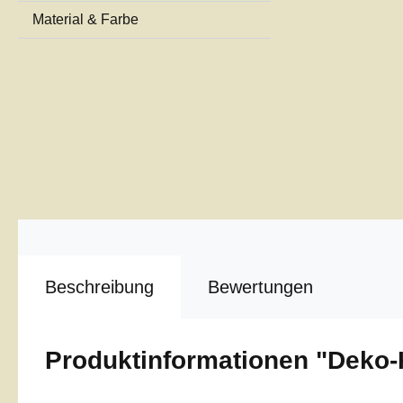
Material & Farbe
Beschreibung
Bewertungen
Produktinformationen "Deko