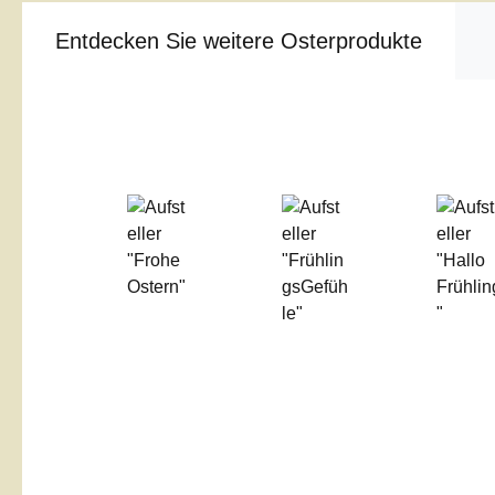
Entdecken Sie weitere Osterprodukte
Produktgalerie überspringen