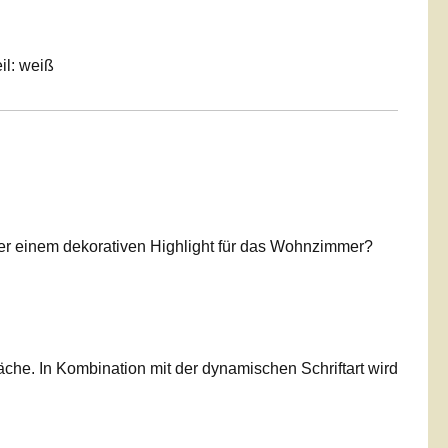
il: weiß
r einem dekorativen Highlight für das Wohnzimmer?
che. In Kombination mit der dynamischen Schriftart wird