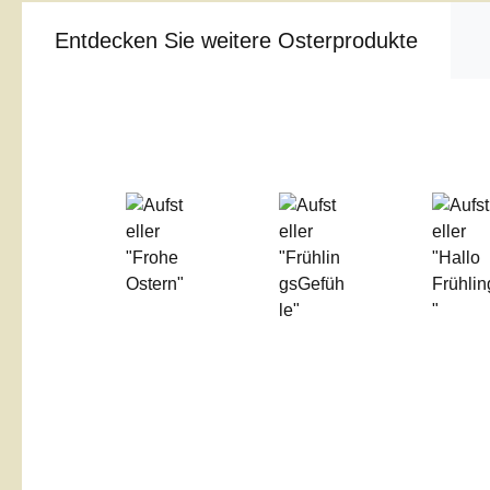
Entdecken Sie weitere Osterprodukte
Produktgalerie überspringen