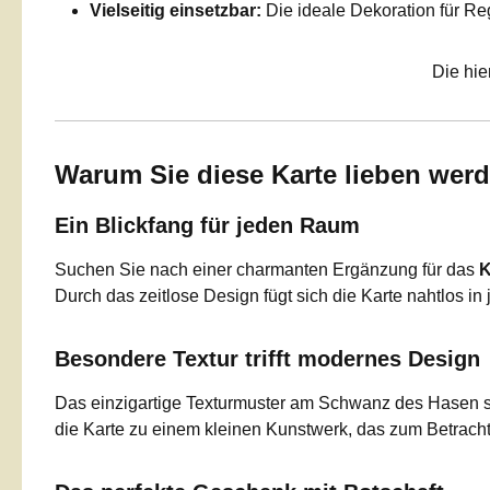
Vielseitig einsetzbar:
Die ideale Dekoration für Re
Die hie
Warum Sie diese Karte lieben wer
Ein Blickfang für jeden Raum
Suchen Sie nach einer charmanten Ergänzung für das
K
Durch das zeitlose Design fügt sich die Karte nahtlos in 
Besondere Textur trifft modernes Design
Das einzigartige Texturmuster am Schwanz des Hasen sor
die Karte zu einem kleinen Kunstwerk, das zum Betracht