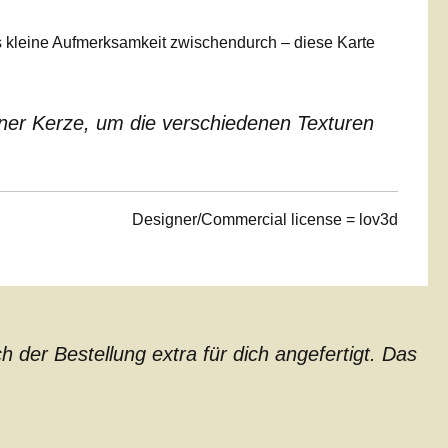
s kleine Aufmerksamkeit zwischendurch – diese Karte
iner Kerze, um die verschiedenen Texturen
Designer/Commercial license = lov3d
der Bestellung extra für dich angefertigt. Das