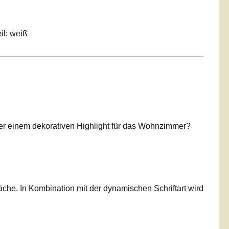
il: weiß
r einem dekorativen Highlight für das Wohnzimmer?
che. In Kombination mit der dynamischen Schriftart wird