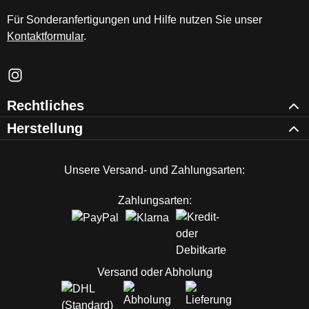
Für Sonderanfertigungen und Hilfe nutzen Sie unser
Kontaktformular
.
Schau auf Instagram vorbei – öffnet in neuem Tab (externer Li
Rechtliches
Herstellung
Unsere Versand- und Zahlungsarten:
Zahlungsarten:
Versand oder Abholung