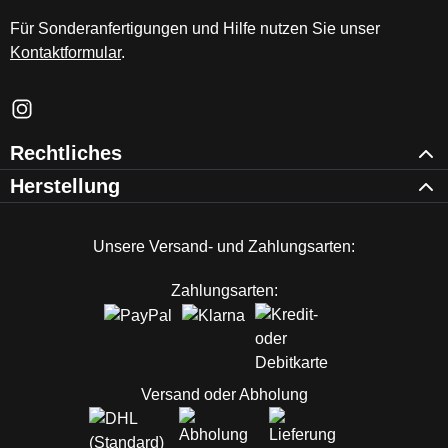
Für Sonderanfertigungen und Hilfe nutzen Sie unser
Kontaktformular
.
Schau auf Instagram vorbei – öffnet in neuem Tab (externer Li
Rechtliches
Herstellung
Unsere Versand- und Zahlungsarten:
Zahlungsarten:
Versand oder Abholung