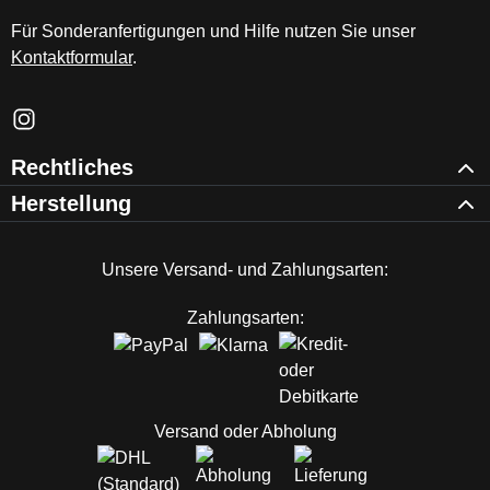
Für Sonderanfertigungen und Hilfe nutzen Sie unser
Kontaktformular
.
Schau auf Instagram vorbei – öffnet in neuem Tab (externer Li
Rechtliches
Herstellung
Unsere Versand- und Zahlungsarten:
Zahlungsarten:
Versand oder Abholung