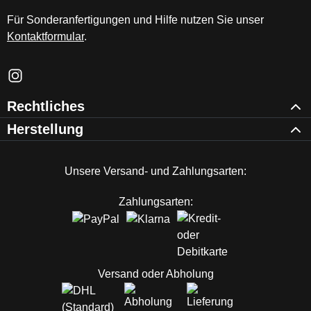
Für Sonderanfertigungen und Hilfe nutzen Sie unser
Kontaktformular
.
Schau auf Instagram vorbei – öffnet in neuem Tab (externer Li
Rechtliches
Herstellung
Unsere Versand- und Zahlungsarten:
Zahlungsarten:
Versand oder Abholung