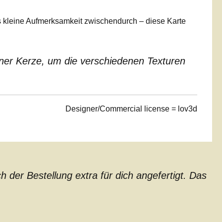
s kleine Aufmerksamkeit zwischendurch – diese Karte
iner Kerze, um die verschiedenen Texturen
Designer/Commercial license = lov3d
der Bestellung extra für dich angefertigt. Das