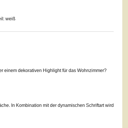
il: weiß
r einem dekorativen Highlight für das Wohnzimmer?
che. In Kombination mit der dynamischen Schriftart wird