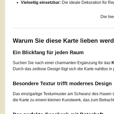
Vielseitig einsetzbar:
Die ideale Dekoration für Re
Die hie
Warum Sie diese Karte lieben wer
Ein Blickfang für jeden Raum
Suchen Sie nach einer charmanten Ergänzung für das
K
Durch das zeitlose Design fügt sich die Karte nahtlos in 
Besondere Textur trifft modernes Design
Das einzigartige Texturmuster am Schwanz des Hasen sor
die Karte zu einem kleinen Kunstwerk, das zum Betracht