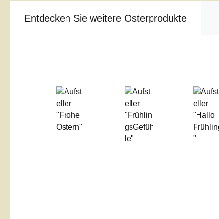
Entdecken Sie weitere Osterprodukte
Produktgalerie überspringen