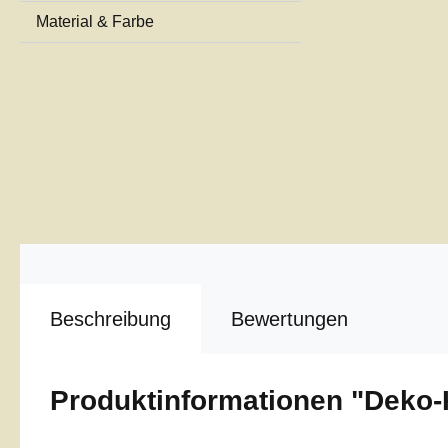
Material & Farbe
Beschreibung
Bewertungen
Produktinformationen "Deko