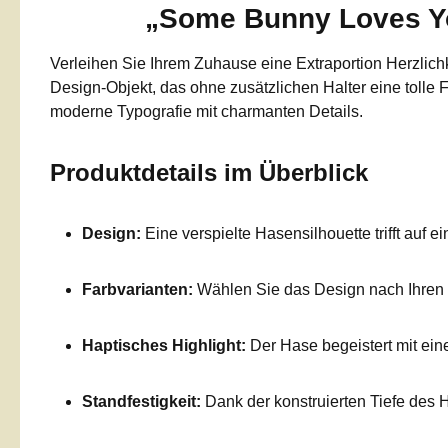
„Some Bunny Loves You
Verleihen Sie Ihrem Zuhause eine Extraportion Herzlich
Design-Objekt, das ohne zusätzlichen Halter eine tolle F
moderne Typografie mit charmanten Details.
Produktdetails im Überblick
Design:
Eine verspielte Hasensilhouette trifft auf
Farbvarianten:
Wählen Sie das Design nach Ihren
Haptisches Highlight:
Der Hase begeistert mit ei
Standfestigkeit:
Dank der konstruierten Tiefe des H