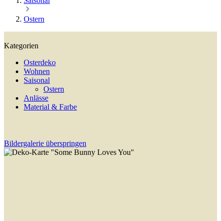
Saisonal
Ostern
Kategorien
Osterdeko
Wohnen
Saisonal
Ostern
Anlässe
Material & Farbe
Bildergalerie überspringen