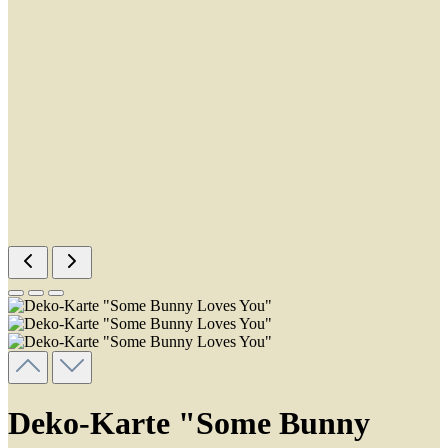
Deko-Karte "Some Bunny