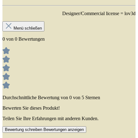
Designer/Commercial license = lov3d
Menü schließen
0 von 0 Bewertungen
Durchschnittliche Bewertung von 0 von 5 Sternen
Bewerten Sie dieses Produkt!
Teilen Sie Ihre Erfahrungen mit anderen Kunden.
Bewertung schreiben
Bewertungen anzeigen