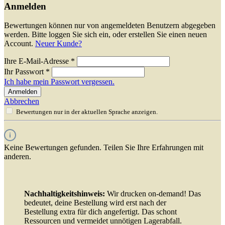
Anmelden
Bewertungen können nur von angemeldeten Benutzern abgegeben
werden. Bitte loggen Sie sich ein, oder erstellen Sie einen neuen
Account.
Neuer Kunde?
Ihre E-Mail-Adresse
*
Ihr Passwort
*
Ich habe mein Passwort vergessen.
Anmelden
Abbrechen
Bewertungen nur in der aktuellen Sprache anzeigen.
Keine Bewertungen gefunden. Teilen Sie Ihre Erfahrungen mit
anderen.
Nachhaltigkeitshinweis:
Wir drucken on-demand! Das
bedeutet, deine Bestellung wird erst nach der
Bestellung extra für dich angefertigt. Das schont
Ressourcen und vermeidet unnötigen Lagerabfall.