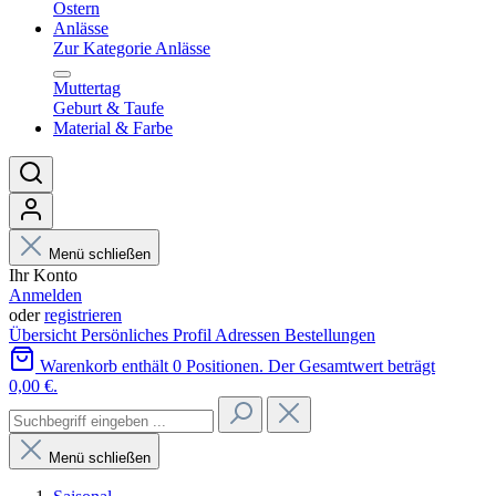
Ostern
Anlässe
Zur Kategorie Anlässe
Muttertag
Geburt & Taufe
Material & Farbe
Menü schließen
Ihr Konto
Anmelden
oder
registrieren
Übersicht
Persönliches Profil
Adressen
Bestellungen
Warenkorb enthält 0 Positionen. Der Gesamtwert beträgt
0,00 €.
Menü schließen