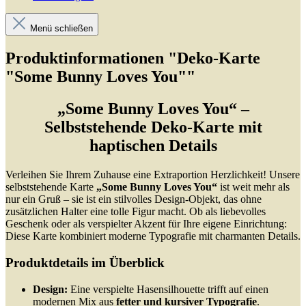
Menü schließen
Produktinformationen "Deko-Karte
"Some Bunny Loves You""
„Some Bunny Loves You“ –
Selbststehende Deko-Karte mit
haptischen Details
Verleihen Sie Ihrem Zuhause eine Extraportion Herzlichkeit! Unsere
selbststehende Karte
„Some Bunny Loves You“
ist weit mehr als
nur ein Gruß – sie ist ein stilvolles Design-Objekt, das ohne
zusätzlichen Halter eine tolle Figur macht. Ob als liebevolles
Geschenk oder als verspielter Akzent für Ihre eigene Einrichtung:
Diese Karte kombiniert moderne Typografie mit charmanten Details.
Produktdetails im Überblick
Design:
Eine verspielte Hasensilhouette trifft auf einen
modernen Mix aus
fetter und kursiver Typografie
.