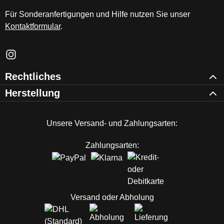
Für Sonderanfertigungen und Hilfe nutzen Sie unser
Kontaktformular
.
Schau auf Instagram vorbei – öffnet in neuem Tab (externer Li
Rechtliches
Herstellung
Unsere Versand- und Zahlungsarten:
Zahlungsarten:
Versand oder Abholung