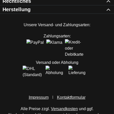
Rechtliches
Herstellung
Unsere Versand- und Zahlungsarten:
Zahlungsarten:
Versand oder Abholung
Impressum
Kontaktformular
Alle Preise zzgl.
Versandkosten
und ggf.