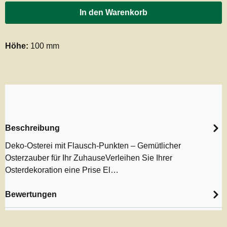
In den Warenkorb
Höhe:
100 mm
Beschreibung
Deko-Osterei mit Flausch-Punkten – Gemütlicher
Osterzauber für Ihr ZuhauseVerleihen Sie Ihrer
Osterdekoration eine Prise El…
Bewertungen